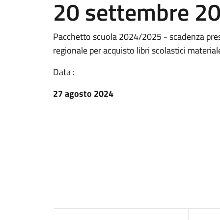
20 settembre 2
Pacchetto scuola 2024/2025 - scadenza pre
regionale per acquisto libri scolastici material
Data :
27 agosto 2024