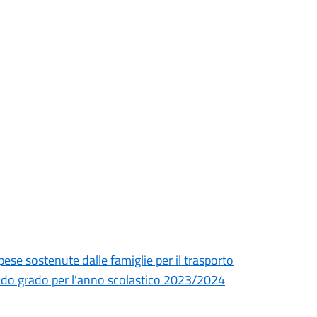
ese sostenute dalle famiglie per il trasporto
ondo grado per l’anno scolastico 2023/2024