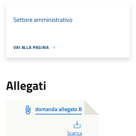
Settore amministrativo
VAI ALLA PAGINA
Allegati
domanda allegato B
PDF
Scarica