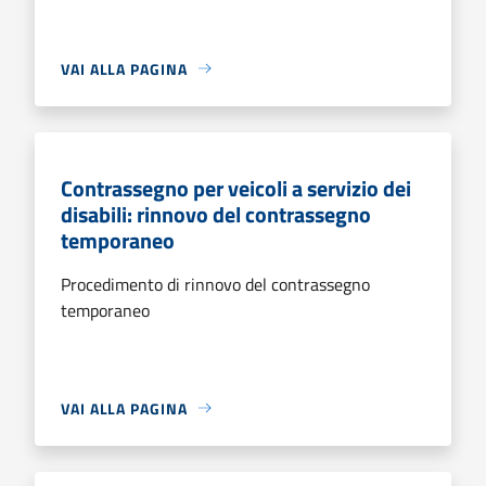
VAI ALLA PAGINA
Contrassegno per veicoli a servizio dei
disabili: rinnovo del contrassegno
temporaneo
Procedimento di rinnovo del contrassegno
temporaneo
VAI ALLA PAGINA