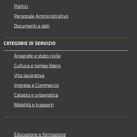
Politici
Personale Amministrativo
Documenti e dati
CATEGORIE DI SERVIZIO
Anagrafe e stato civile
Cultura e tempo libero
Vita lavorativa
Imprese e Commercio
Catasto e urbanistica
Mobilità e trasporti
Educazione e formazione