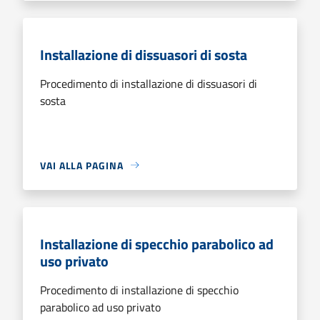
Installazione di dissuasori di sosta
Procedimento di installazione di dissuasori di
sosta
VAI ALLA PAGINA
Installazione di specchio parabolico ad
uso privato
Procedimento di installazione di specchio
parabolico ad uso privato