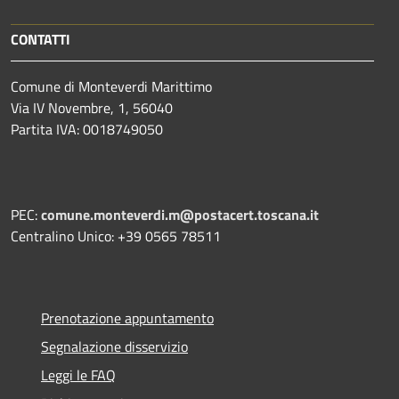
CONTATTI
Comune di Monteverdi Marittimo
Via IV Novembre, 1, 56040
Partita IVA: 0018749050
PEC:
comune.monteverdi.m@postacert.toscana.it
Centralino Unico: +39 0565 78511
Prenotazione appuntamento
Segnalazione disservizio
Leggi le FAQ