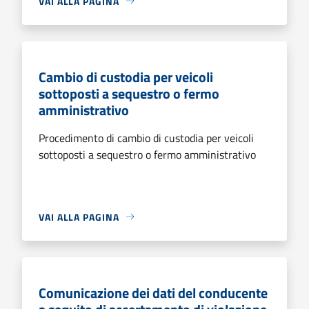
VAI ALLA PAGINA
Cambio di custodia per veicoli
sottoposti a sequestro o fermo
amministrativo
Procedimento di cambio di custodia per veicoli
sottoposti a sequestro o fermo amministrativo
VAI ALLA PAGINA
Comunicazione dei dati del conducente