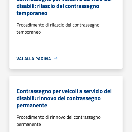
disabili: rilascio del contrassegno
temporaneo
Procedimento di rilascio del contrassegno
temporaneo
VAI ALLA PAGINA
Contrassegno per veicoli a servizio dei
disabili: rinnovo del contrassegno
permanente
Procedimento di rinnovo del contrassegno
permanente