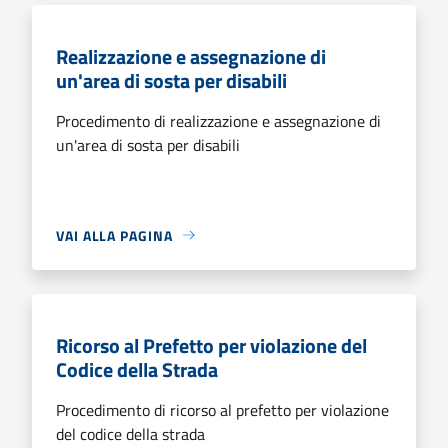
Realizzazione e assegnazione di
un'area di sosta per disabili
Procedimento di realizzazione e assegnazione di
un'area di sosta per disabili
VAI ALLA PAGINA
Ricorso al Prefetto per violazione del
Codice della Strada
Procedimento di ricorso al prefetto per violazione
del codice della strada