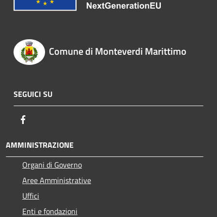
Comune di Monteverdi Marittimo
SEGUICI SU
Facebook
AMMINISTRAZIONE
Organi di Governo
Aree Amministrative
Uffici
Enti e fondazioni