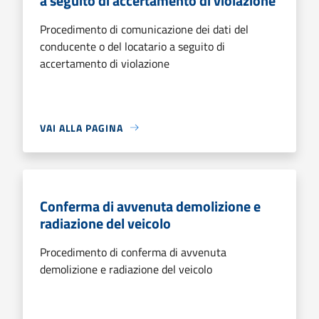
a seguito di accertamento di violazione
Procedimento di comunicazione dei dati del
conducente o del locatario a seguito di
accertamento di violazione
VAI ALLA PAGINA
Conferma di avvenuta demolizione e
radiazione del veicolo
Procedimento di conferma di avvenuta
demolizione e radiazione del veicolo