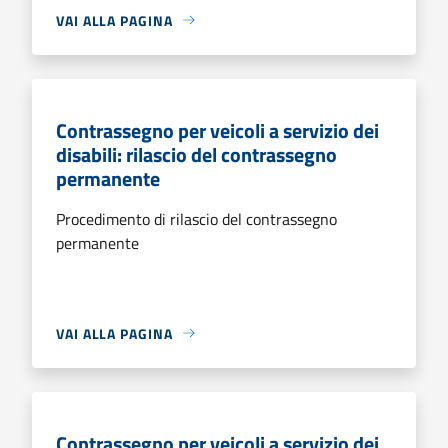
VAI ALLA PAGINA
Contrassegno per veicoli a servizio dei
disabili: rilascio del contrassegno
permanente
Procedimento di rilascio del contrassegno
permanente
VAI ALLA PAGINA
Contrassegno per veicoli a servizio dei