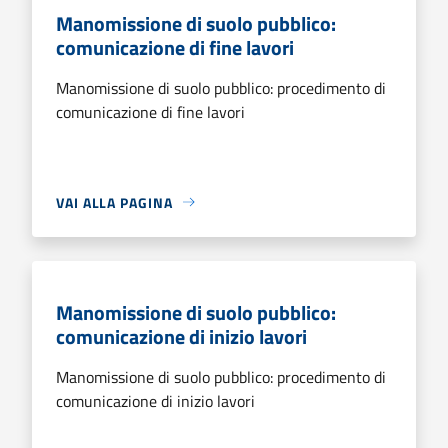
Manomissione di suolo pubblico:
comunicazione di fine lavori
Manomissione di suolo pubblico: procedimento di
comunicazione di fine lavori
VAI ALLA PAGINA
Manomissione di suolo pubblico:
comunicazione di inizio lavori
Manomissione di suolo pubblico: procedimento di
comunicazione di inizio lavori