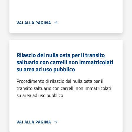
VAI ALLA PAGINA
Rilascio del nulla osta per il transito
saltuario con carrelli non immatricolati
su area ad uso pubblico
Procedimento di rilascio del nulla osta per il
transito saltuario con carrelli non immatricolati
su area ad uso pubblico
VAI ALLA PAGINA