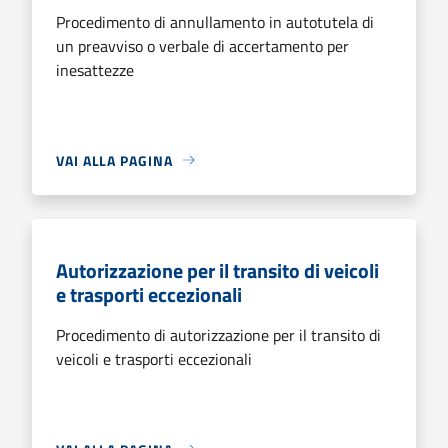
Procedimento di annullamento in autotutela di
un preavviso o verbale di accertamento per
inesattezze
VAI ALLA PAGINA
Autorizzazione per il transito di veicoli
e trasporti eccezionali
Procedimento di autorizzazione per il transito di
veicoli e trasporti eccezionali