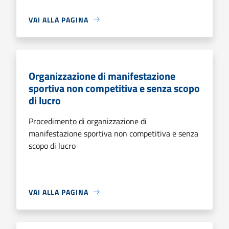
VAI ALLA PAGINA
Organizzazione di manifestazione
sportiva non competitiva e senza scopo
di lucro
Procedimento di organizzazione di
manifestazione sportiva non competitiva e senza
scopo di lucro
VAI ALLA PAGINA