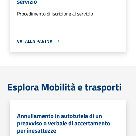
servizio
Procedimento di iscrizione al servizio
VAI ALLA PAGINA
Esplora Mobilità e trasporti
Annullamento in autotutela di un
preavviso o verbale di accertamento
per inesattezze