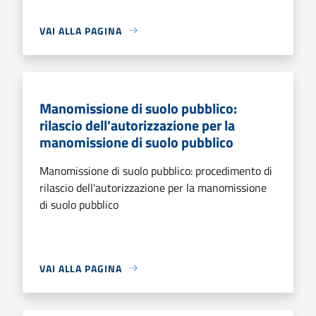
VAI ALLA PAGINA
Manomissione di suolo pubblico:
rilascio dell'autorizzazione per la
manomissione di suolo pubblico
Manomissione di suolo pubblico: procedimento di
rilascio dell'autorizzazione per la manomissione
di suolo pubblico
VAI ALLA PAGINA