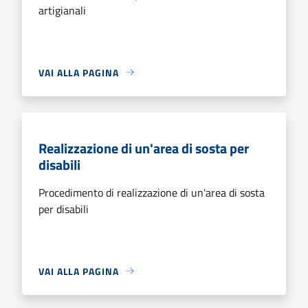
artigianali
VAI ALLA PAGINA
Realizzazione di un'area di sosta per
disabili
Procedimento di realizzazione di un'area di sosta
per disabili
VAI ALLA PAGINA