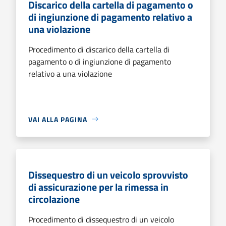
Discarico della cartella di pagamento o
di ingiunzione di pagamento relativo a
una violazione
Procedimento di discarico della cartella di
pagamento o di ingiunzione di pagamento
relativo a una violazione
VAI ALLA PAGINA
Dissequestro di un veicolo sprovvisto
di assicurazione per la rimessa in
circolazione
Procedimento di dissequestro di un veicolo