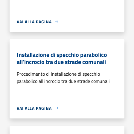
VAI ALLA PAGINA
Installazione di specchio parabolico
all'incrocio tra due strade comunali
Procedimento di installazione di specchio
parabolico all'incrocio tra due strade comunali
VAI ALLA PAGINA