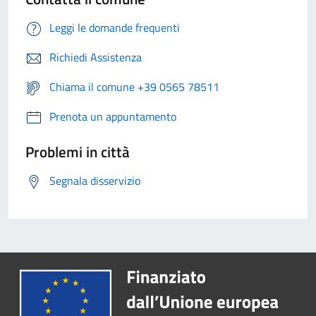
Leggi le domande frequenti
Richiedi Assistenza
Chiama il comune +39 0565 78511
Prenota un appuntamento
Problemi in città
Segnala disservizio