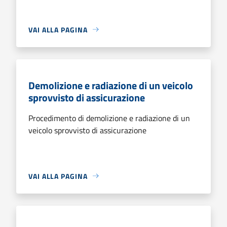
VAI ALLA PAGINA
Demolizione e radiazione di un veicolo
sprovvisto di assicurazione
Procedimento di demolizione e radiazione di un
veicolo sprovvisto di assicurazione
VAI ALLA PAGINA