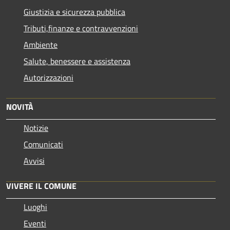
Giustizia e sicurezza pubblica
Tributi,finanze e contravvenzioni
Ambiente
Salute, benessere e assistenza
Autorizzazioni
NOVITÀ
Notizie
Comunicati
Avvisi
VIVERE IL COMUNE
Luoghi
Eventi