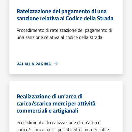
Rateizzazione del pagamento di una
sanzione relativa al Codice della Strada
Procedimento di rateizzazione del pagamento di
una sanzione relativa al codice della strada
VAI ALLA PAGINA
Realizzazione di un'area di
carico/scarico merci per attività
commerciali e artigianali
Procedimento di realizzazione di un'area di
carico/scarico merci per attività commerciali e