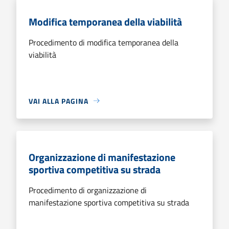
Modifica temporanea della viabilità
Procedimento di modifica temporanea della
viabilità
VAI ALLA PAGINA
Organizzazione di manifestazione
sportiva competitiva su strada
Procedimento di organizzazione di
manifestazione sportiva competitiva su strada