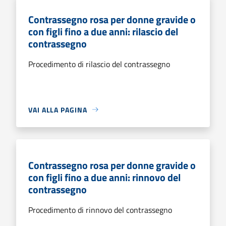
Contrassegno rosa per donne gravide o
con figli fino a due anni: rilascio del
contrassegno
Procedimento di rilascio del contrassegno
VAI ALLA PAGINA
Contrassegno rosa per donne gravide o
con figli fino a due anni: rinnovo del
contrassegno
Procedimento di rinnovo del contrassegno