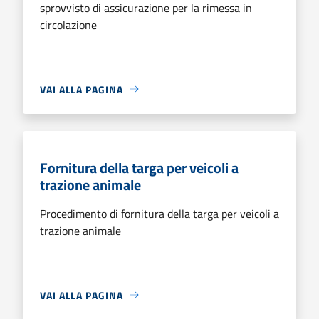
sprovvisto di assicurazione per la rimessa in
circolazione
VAI ALLA PAGINA
Fornitura della targa per veicoli a
trazione animale
Procedimento di fornitura della targa per veicoli a
trazione animale
VAI ALLA PAGINA